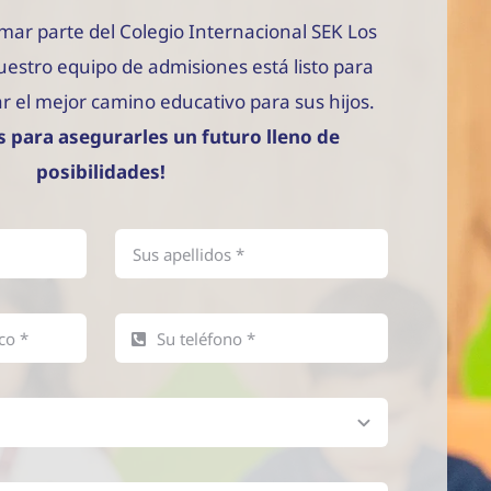
mar parte del Colegio Internacional SEK Los
Nuestro equipo de admisiones está listo para
r el mejor camino educativo para sus hijos.
 para asegurarles un futuro lleno de
posibilidades!