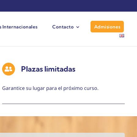
 Internacionales
Contacto
Admisiones
Plazas limitadas
Garantice su lugar para el próximo curso.