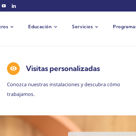
tros
Educación
Servicios
Programas
Visitas personalizadas
Conozca nuestras instalaciones y descubra cómo
trabajamos.