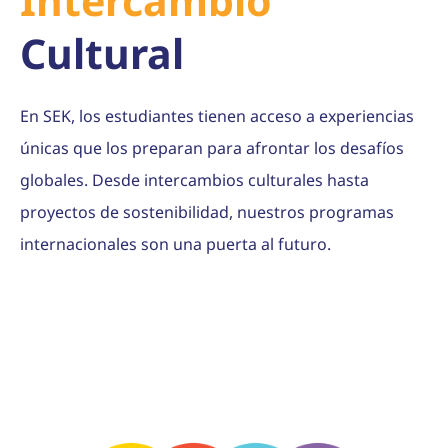
Intercambio
Cultural
En SEK, los estudiantes tienen acceso a experiencias
únicas que los preparan para afrontar los desafíos
globales. Desde intercambios culturales hasta
proyectos de sostenibilidad, nuestros programas
internacionales son una puerta al futuro.