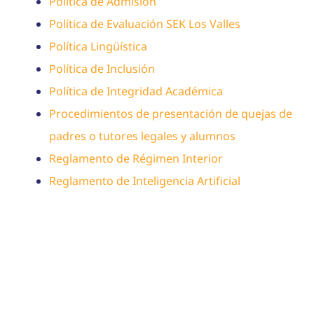
Política de Admisión
Contacto
Política de Evaluación SEK Los Valles
Admisiones
Política Lingüística
Política de Inclusión
Política de Integridad Académica
Procedimientos de presentación de quejas de
padres o tutores legales y alumnos
Reglamento de Régimen Interior
Reglamento de Inteligencia Artificial