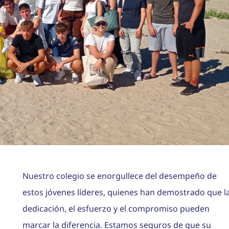
Nuestro colegio se enorgullece del desempeño de
estos jóvenes líderes, quienes han demostrado que l
dedicación, el esfuerzo y el compromiso pueden
marcar la diferencia. Estamos seguros de que su