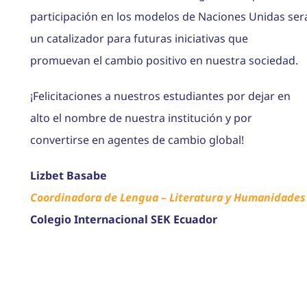
participación en los modelos de Naciones Unidas ser
un catalizador para futuras iniciativas que
promuevan el cambio positivo en nuestra sociedad.
¡Felicitaciones a nuestros estudiantes por dejar en
alto el nombre de nuestra institución y por
convertirse en agentes de cambio global!
Lizbet Basabe
Coordinadora de Lengua – Literatura y Humanidades
Colegio Internacional SEK Ecuador