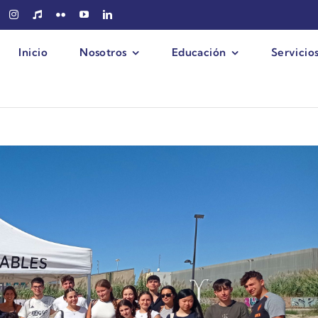
Inicio
Nosotros
Educación
Servicio