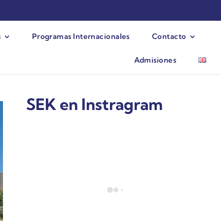
s
Programas Internacionales
Contacto
Admisiones
SEK en Instragram