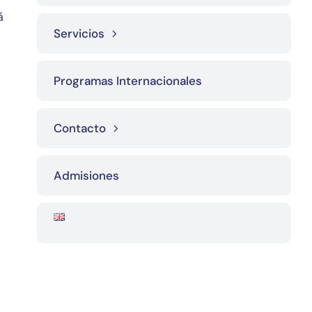
á
Servicios
Programas Internacionales
Contacto
Admisiones