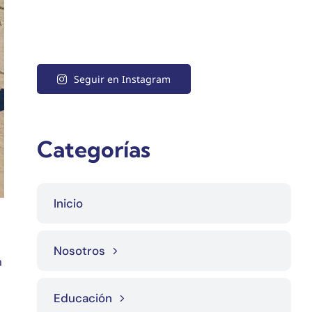
Seguir en Instagram
Categorías
Inicio
Nosotros
a
Educación