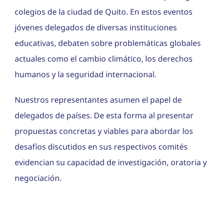
colegios de la ciudad de Quito. En estos eventos
jóvenes delegados de diversas instituciones
educativas, debaten sobre problemáticas globales
actuales como el cambio climático, los derechos
humanos y la seguridad internacional.
Nuestros representantes asumen el papel de
delegados de países. De esta forma al presentar
propuestas concretas y viables para abordar los
desafíos discutidos en sus respectivos comités
evidencian su capacidad de investigación, oratoria y
negociación.