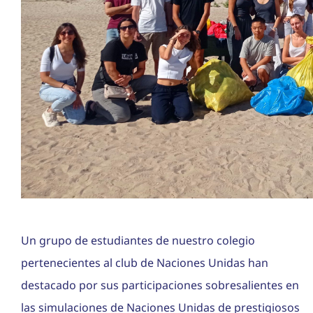
Un grupo de estudiantes de nuestro colegio
pertenecientes al club de Naciones Unidas han
destacado por sus participaciones sobresalientes en
las simulaciones de Naciones Unidas de prestigiosos