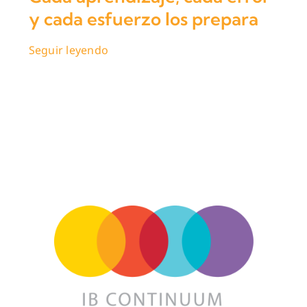
Contacto
y cada esfuerzo los prepara
Admisiones
Seguir leyendo